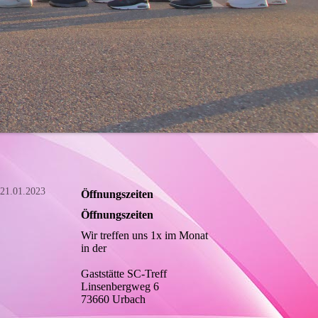
21.01.2023
Öffnungszeiten
Öffnungszeiten
Wir treffen uns 1x im Monat
in der
Gaststätte SC-Treff
Linsenbergweg 6
73660 Urbach