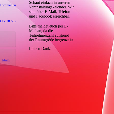
Schaut einfach in unseren
 Kommentar
Veranstaltungskalender. Wir
sind über E-Mail, Telefon
und Facebook erreichbar.
9.12.2022 »
Bitte meldet euch per E-
Mail an, da die
Teilnehmerzahl aufgrund
der Raumgröße begrenzt ist.
Lieben Dank!
Atom