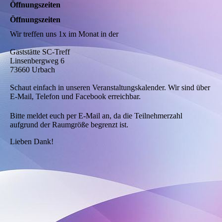
Öffnungszeiten
Öffnungszeiten
Wir treffen uns 1x im Monat in der
Gaststätte SC-Treff
Linsenbergweg 6
73660 Urbach
Schaut einfach in unseren Veranstaltungskalender. Wir sind über
E-Mail, Telefon und Facebook erreichbar.
Bitte meldet euch per E-Mail an, da die Teilnehmerzahl
aufgrund der Raumgröße begrenzt ist.
Lieben Dank!